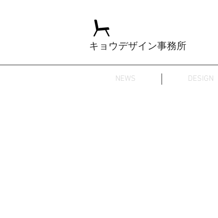
キョウデザイン事務所
NEWS
DESIGN