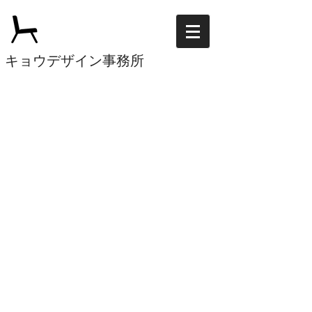
キョウデザイン事務所
Branding