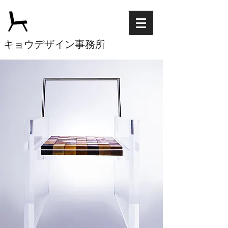
キョウデザイン事務所